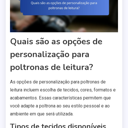
Quais são as opções de
personalização para
poltronas de leitura?
As opções de personalização para poltronas de
leitura incluem escolha de tecidos, cores, formatos e
acabamentos. Essas características permitem que
você adapte a poltrona ao seu estilo pessoal e ao
ambiente em que será utilizada.
Tipos de tecidos disponíveis