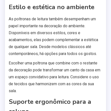
Estilo e estética no ambiente
As poltronas de leitura também desempenham um
papel importante na decoração do ambiente.
Disponíveis em diversos estilos, cores e
acabamentos, elas podem complementar a estética
de qualquer sala. Desde modelos clássicos até
contemporâneos, há opções para todos os gostos.
Escolher uma poltrona que combine com o restante
da decoração pode transformar um canto da casa em
um espaço convidativo para leitura. Considere o uso
de tecidos que harmonizem com as cores da sua
sala.
Suporte ergonômico para a