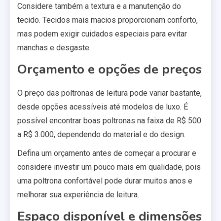
Considere também a textura e a manutenção do
tecido. Tecidos mais macios proporcionam conforto,
mas podem exigir cuidados especiais para evitar
manchas e desgaste.
Orçamento e opções de preços
O preço das poltronas de leitura pode variar bastante,
desde opções acessíveis até modelos de luxo. É
possível encontrar boas poltronas na faixa de R$ 500
a R$ 3.000, dependendo do material e do design.
Defina um orçamento antes de começar a procurar e
considere investir um pouco mais em qualidade, pois
uma poltrona confortável pode durar muitos anos e
melhorar sua experiência de leitura.
Espaço disponível e dimensões