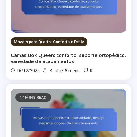
Móveis para Quarto: Conforto e Estilo
Camas Box Queen: conforto, suporte ortopédico,
variedade de acabamentos
0
16/12/2025
Beatriz Almeida
14 MINS READ