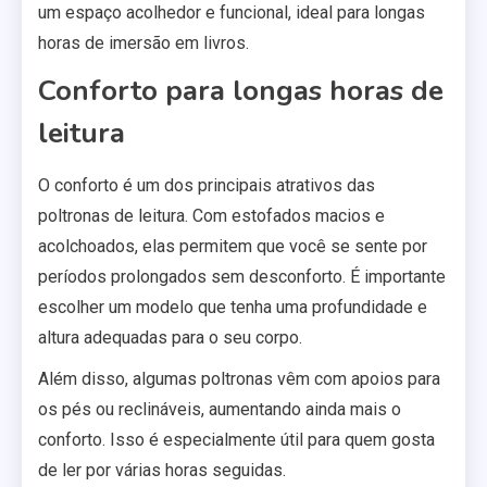
um espaço acolhedor e funcional, ideal para longas
horas de imersão em livros.
Conforto para longas horas de
leitura
O conforto é um dos principais atrativos das
poltronas de leitura. Com estofados macios e
acolchoados, elas permitem que você se sente por
períodos prolongados sem desconforto. É importante
escolher um modelo que tenha uma profundidade e
altura adequadas para o seu corpo.
Além disso, algumas poltronas vêm com apoios para
os pés ou reclináveis, aumentando ainda mais o
conforto. Isso é especialmente útil para quem gosta
de ler por várias horas seguidas.