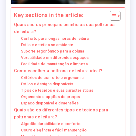
Key sections in the article:
Quais são os principais benefícios das poltronas
de leitura?
Conforto para longas horas de leitura
Estilo e estética no ambiente
Suporte ergonômico para a coluna
Versatilidade em diferentes espaços
Facilidade de manutenção e limpeza
Como escolher a poltrona de leitura ideal?
Critérios de conforto e ergonomia
Estilos e designs disponíveis
Tipos de tecidos e suas características
Orçamento e opções de preços
Espaço disponível e dimensões
Quais são os diferentes tipos de tecidos para
poltronas de leitura?
Algodão durabilidade e conforto
Couro elegância e fácil manutenção