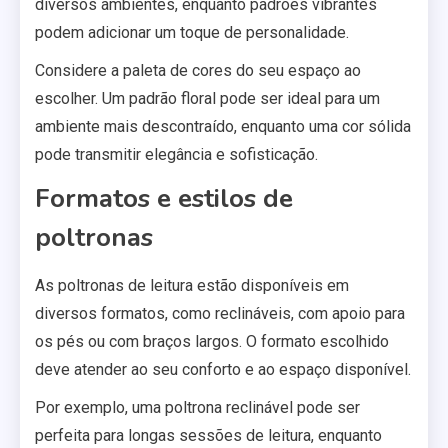
diversos ambientes, enquanto padrões vibrantes
podem adicionar um toque de personalidade.
Considere a paleta de cores do seu espaço ao
escolher. Um padrão floral pode ser ideal para um
ambiente mais descontraído, enquanto uma cor sólida
pode transmitir elegância e sofisticação.
Formatos e estilos de
poltronas
As poltronas de leitura estão disponíveis em
diversos formatos, como reclináveis, com apoio para
os pés ou com braços largos. O formato escolhido
deve atender ao seu conforto e ao espaço disponível.
Por exemplo, uma poltrona reclinável pode ser
perfeita para longas sessões de leitura, enquanto