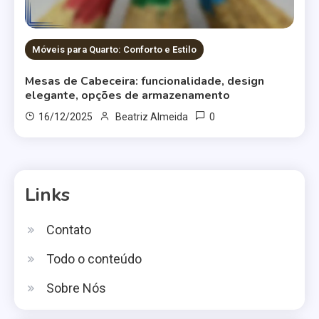
Móveis para Quarto: Conforto e Estilo
Mesas de Cabeceira: funcionalidade, design
elegante, opções de armazenamento
0
16/12/2025
Beatriz Almeida
Links
Contato
Todo o conteúdo
Sobre Nós