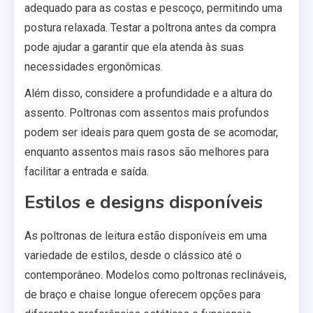
adequado para as costas e pescoço, permitindo uma
postura relaxada. Testar a poltrona antes da compra
pode ajudar a garantir que ela atenda às suas
necessidades ergonômicas.
Além disso, considere a profundidade e a altura do
assento. Poltronas com assentos mais profundos
podem ser ideais para quem gosta de se acomodar,
enquanto assentos mais rasos são melhores para
facilitar a entrada e saída.
Estilos e designs disponíveis
As poltronas de leitura estão disponíveis em uma
variedade de estilos, desde o clássico até o
contemporâneo. Modelos como poltronas reclináveis,
de braço e chaise longue oferecem opções para