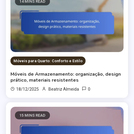
14 MINS READ
Móveis para Quarto: Conforto e Estilo
Móveis de Armazenamento: organização, design
prático, materiais resistentes
0
18/12/2025
Beatriz Almeida
15 MINS READ