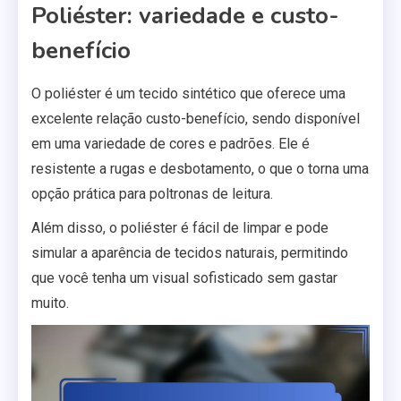
Poliéster: variedade e custo-
benefício
O poliéster é um tecido sintético que oferece uma
excelente relação custo-benefício, sendo disponível
em uma variedade de cores e padrões. Ele é
resistente a rugas e desbotamento, o que o torna uma
opção prática para poltronas de leitura.
Além disso, o poliéster é fácil de limpar e pode
simular a aparência de tecidos naturais, permitindo
que você tenha um visual sofisticado sem gastar
muito.