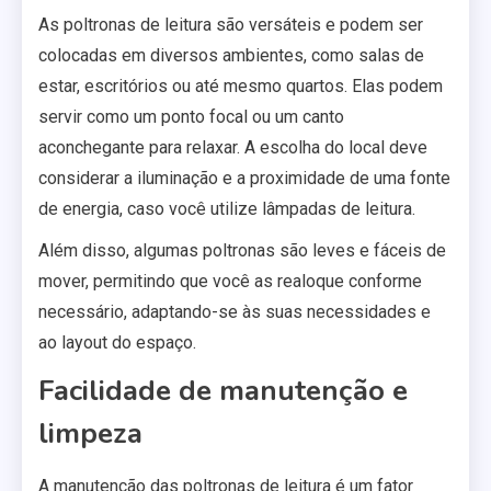
As poltronas de leitura são versáteis e podem ser
colocadas em diversos ambientes, como salas de
estar, escritórios ou até mesmo quartos. Elas podem
servir como um ponto focal ou um canto
aconchegante para relaxar. A escolha do local deve
considerar a iluminação e a proximidade de uma fonte
de energia, caso você utilize lâmpadas de leitura.
Além disso, algumas poltronas são leves e fáceis de
mover, permitindo que você as realoque conforme
necessário, adaptando-se às suas necessidades e
ao layout do espaço.
Facilidade de manutenção e
limpeza
A manutenção das poltronas de leitura é um fator