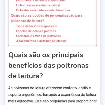
Microfibra resistência e suavidade
Linho frescor e estética natural
Poliéster variedade e custo-benefício
Quais são as opções de personalização para
poltronas de leitura?
Tipos de tecidos disponíveis
Escolha de cores e padrões
Formatos e estilos de poltronas
Acabamentos e detalhes adicionais
Quais são os principais
benefícios das poltronas
de leitura?
As poltronas de leitura oferecem conforto, estilo e
suporte ergonômico, tornando a experiência de leitura
mais agradável. Elas são projetadas para proporcionar