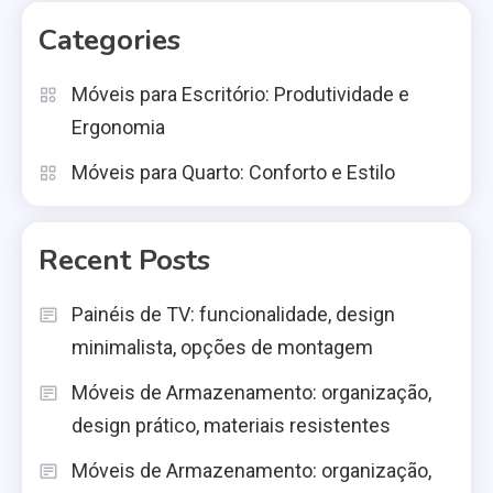
Categories
Móveis para Escritório: Produtividade e
Ergonomia
Móveis para Quarto: Conforto e Estilo
Recent Posts
Painéis de TV: funcionalidade, design
minimalista, opções de montagem
Móveis de Armazenamento: organização,
design prático, materiais resistentes
Móveis de Armazenamento: organização,