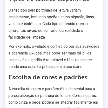
Os tecidos para poltronas de leitura variam
amplamente, incluindo opções como algodão, linho,
veludo e sintéticos. Cada tipo de tecido oferece
diferentes níveis de conforto, durabilidade e
facilidade de limpeza.
Por exemplo, o veludo é conhecido por sua suavidade
e aparência luxuosa, mas pode ser mais difícil de
limpar. Já o algodão é respirável e fácil de manter,
sendo uma escolha prática para o uso diário.
Escolha de cores e padrões
A escolha de cores e padrões é fundamental para a
personalização da poltrona de leitura. Cores neutras,
como cinza e bege, podem se integrar facilmente em