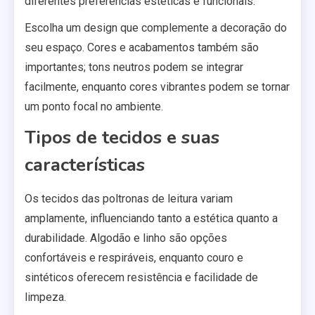
diferentes preferências estéticas e funcionais.
Escolha um design que complemente a decoração do
seu espaço. Cores e acabamentos também são
importantes; tons neutros podem se integrar
facilmente, enquanto cores vibrantes podem se tornar
um ponto focal no ambiente.
Tipos de tecidos e suas
características
Os tecidos das poltronas de leitura variam
amplamente, influenciando tanto a estética quanto a
durabilidade. Algodão e linho são opções
confortáveis e respiráveis, enquanto couro e
sintéticos oferecem resistência e facilidade de
limpeza.