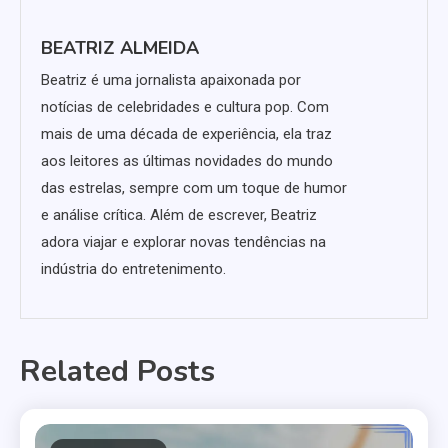
BEATRIZ ALMEIDA
Beatriz é uma jornalista apaixonada por
notícias de celebridades e cultura pop. Com
mais de uma década de experiência, ela traz
aos leitores as últimas novidades do mundo
das estrelas, sempre com um toque de humor
e análise crítica. Além de escrever, Beatriz
adora viajar e explorar novas tendências na
indústria do entretenimento.
Related Posts