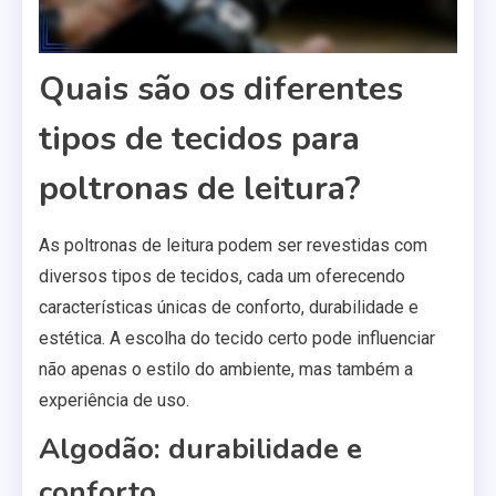
Quais são os diferentes
tipos de tecidos para
poltronas de leitura?
As poltronas de leitura podem ser revestidas com
diversos tipos de tecidos, cada um oferecendo
características únicas de conforto, durabilidade e
estética. A escolha do tecido certo pode influenciar
não apenas o estilo do ambiente, mas também a
experiência de uso.
Algodão: durabilidade e
conforto