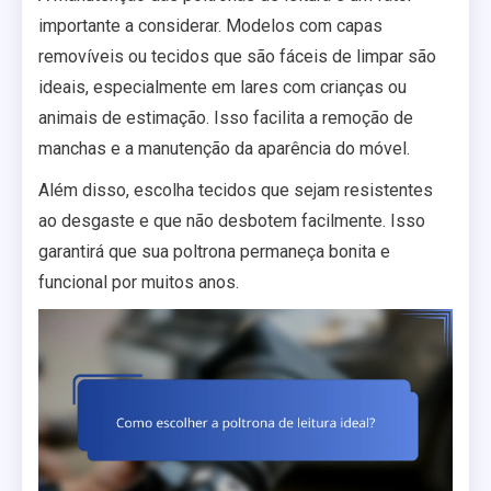
importante a considerar. Modelos com capas
removíveis ou tecidos que são fáceis de limpar são
ideais, especialmente em lares com crianças ou
animais de estimação. Isso facilita a remoção de
manchas e a manutenção da aparência do móvel.
Além disso, escolha tecidos que sejam resistentes
ao desgaste e que não desbotem facilmente. Isso
garantirá que sua poltrona permaneça bonita e
funcional por muitos anos.