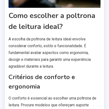
Como escolher a poltrona
de leitura ideal?
A escolha da poltrona de leitura ideal envolve
considerar conforto, estilo e funcionalidade. É
fundamental avaliar aspectos como ergonomia,
design e materiais para garantir uma experiência
agradável durante a leitura.
Critérios de conforto e
ergonomia
O conforto é essencial ao escolher uma poltrona de
leitura. Procure modelos que ofereçam suporte