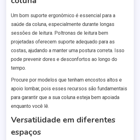
coluna
Um bom suporte ergonômico é essencial para a
saúde da coluna, especialmente durante longas
sessões de leitura. Poltronas de leitura bem
projetadas oferecem suporte adequado para as
costas, ajudando a manter uma postura correta. Isso
pode prevenir dores e desconfortos ao longo do
tempo.
Procure por modelos que tenham encostos altos e
apoio lombar, pois esses recursos são fundamentais
para garantir que a sua coluna esteja bem apoiada
enquanto você lê.
Versatilidade em diferentes
espaços