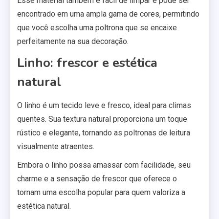
Esse material também é fácil de limpar e pode ser
encontrado em uma ampla gama de cores, permitindo
que você escolha uma poltrona que se encaixe
perfeitamente na sua decoração.
Linho: frescor e estética
natural
O linho é um tecido leve e fresco, ideal para climas
quentes. Sua textura natural proporciona um toque
rústico e elegante, tornando as poltronas de leitura
visualmente atraentes.
Embora o linho possa amassar com facilidade, seu
charme e a sensação de frescor que oferece o
tornam uma escolha popular para quem valoriza a
estética natural.