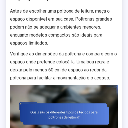
Antes de escolher uma poltrona de leitura, meça o
espaço disponível em sua casa. Poltronas grandes
podem não se adequar a ambientes menores,
enquanto modelos compactos são ideais para
espaços limitados.
Verifique as dimensões da poltrona e compare com o
espaço onde pretende colocá-la. Uma boa regra é
deixar pelo menos 60 cm de espaço ao redor da
poltrona para facilitar a movimentação e o acesso.