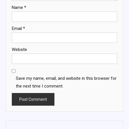
Name
*
Email
*
Website
Save my name, email, and website in this browser for
the next time I comment.