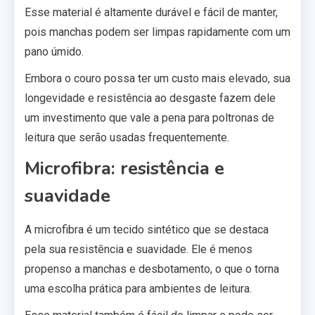
Esse material é altamente durável e fácil de manter,
pois manchas podem ser limpas rapidamente com um
pano úmido.
Embora o couro possa ter um custo mais elevado, sua
longevidade e resistência ao desgaste fazem dele
um investimento que vale a pena para poltronas de
leitura que serão usadas frequentemente.
Microfibra: resistência e
suavidade
A microfibra é um tecido sintético que se destaca
pela sua resistência e suavidade. Ele é menos
propenso a manchas e desbotamento, o que o torna
uma escolha prática para ambientes de leitura.