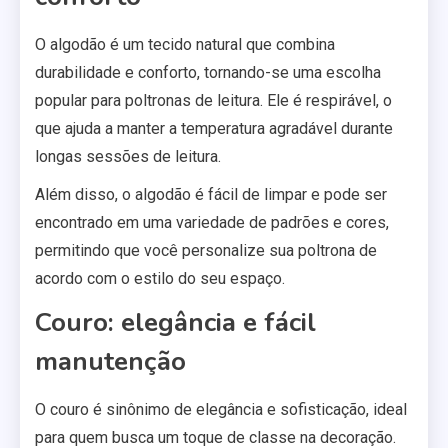
O algodão é um tecido natural que combina
durabilidade e conforto, tornando-se uma escolha
popular para poltronas de leitura. Ele é respirável, o
que ajuda a manter a temperatura agradável durante
longas sessões de leitura.
Além disso, o algodão é fácil de limpar e pode ser
encontrado em uma variedade de padrões e cores,
permitindo que você personalize sua poltrona de
acordo com o estilo do seu espaço.
Couro: elegância e fácil
manutenção
O couro é sinônimo de elegância e sofisticação, ideal
para quem busca um toque de classe na decoração.