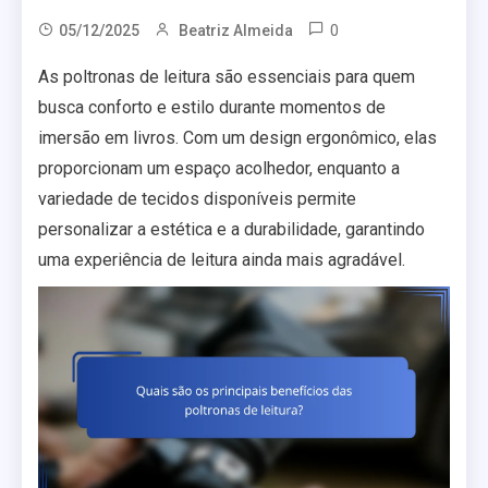
0
05/12/2025
Beatriz Almeida
As poltronas de leitura são essenciais para quem
busca conforto e estilo durante momentos de
imersão em livros. Com um design ergonômico, elas
proporcionam um espaço acolhedor, enquanto a
variedade de tecidos disponíveis permite
personalizar a estética e a durabilidade, garantindo
uma experiência de leitura ainda mais agradável.