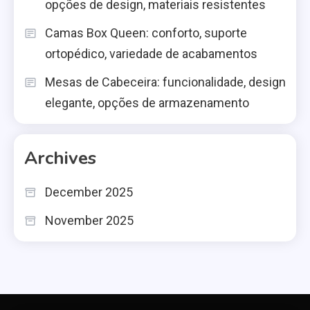
opções de design, materiais resistentes
Camas Box Queen: conforto, suporte
ortopédico, variedade de acabamentos
Mesas de Cabeceira: funcionalidade, design
elegante, opções de armazenamento
Archives
December 2025
November 2025