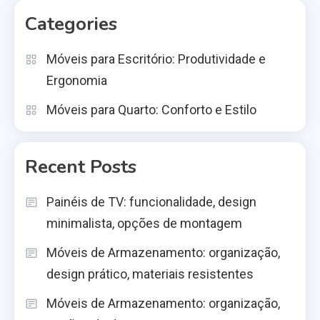
Categories
Móveis para Escritório: Produtividade e
Ergonomia
Móveis para Quarto: Conforto e Estilo
Recent Posts
Painéis de TV: funcionalidade, design
minimalista, opções de montagem
Móveis de Armazenamento: organização,
design prático, materiais resistentes
Móveis de Armazenamento: organização,