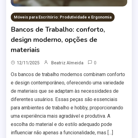
Móveis para Escritório: Produtividade e Ergonomia
Bancos de Trabalho: conforto,
design moderno, opções de
materiais
0
12/11/2025
Beatriz Almeida
Os bancos de trabalho modernos combinam conforto
e design contemporâneo, oferecendo uma variedade
de materiais que se adaptam às necessidades de
diferentes usuários. Essas peças são essenciais
para ambientes de trabalho e hobby, proporcionando
uma experiência mais agradável e produtiva. A
escolha do material e do estilo adequado pode
influenciar não apenas a funcionalidade, mas […]