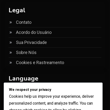
Legal
Contato
Acordo do Usuário
Sua Privacidade
Sobre Nós
Cookies e Rastreamento
Language
We respect your privacy
Cookies help us improve your experience, deliver
Search
personalized content, and analyze traffic. You can