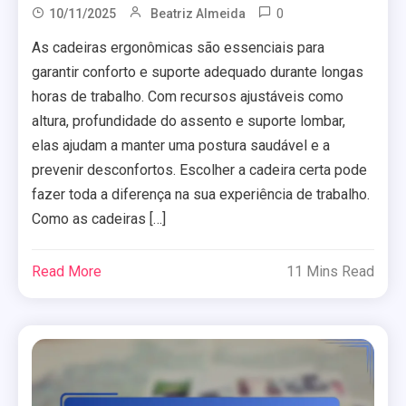
0
10/11/2025
Beatriz Almeida
As cadeiras ergonômicas são essenciais para
garantir conforto e suporte adequado durante longas
horas de trabalho. Com recursos ajustáveis como
altura, profundidade do assento e suporte lombar,
elas ajudam a manter uma postura saudável e a
prevenir desconfortos. Escolher a cadeira certa pode
fazer toda a diferença na sua experiência de trabalho.
Como as cadeiras […]
Read More
11 Mins Read