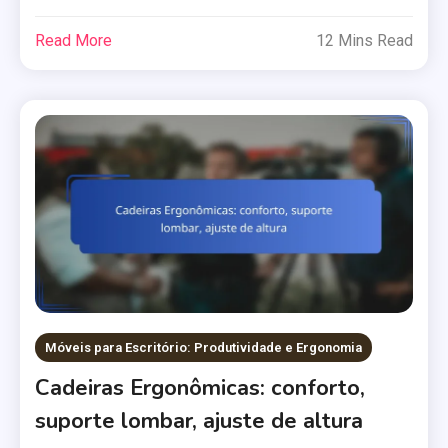
Read More
12 Mins Read
Móveis para Escritório: Produtividade e Ergonomia
Cadeiras Ergonômicas: conforto,
suporte lombar, ajuste de altura