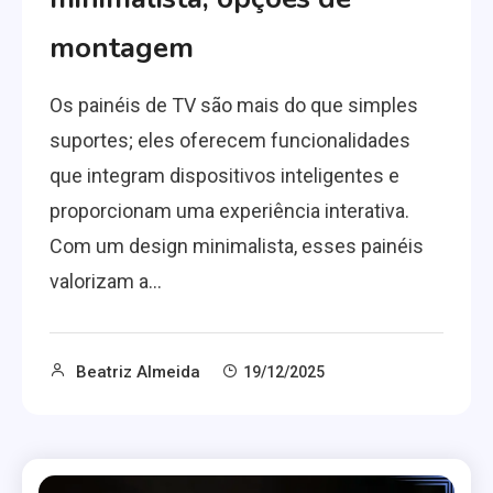
montagem
Os painéis de TV são mais do que simples
suportes; eles oferecem funcionalidades
que integram dispositivos inteligentes e
proporcionam uma experiência interativa.
Com um design minimalista, esses painéis
valorizam a…
Beatriz Almeida
19/12/2025