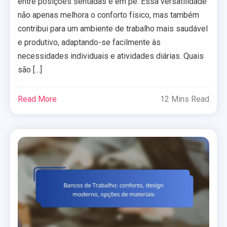
entre posições sentadas e em pé. Essa versatilidade
não apenas melhora o conforto físico, mas também
contribui para um ambiente de trabalho mais saudável
e produtivo, adaptando-se facilmente às
necessidades individuais e atividades diárias. Quais
são […]
Read More
12 Mins Read