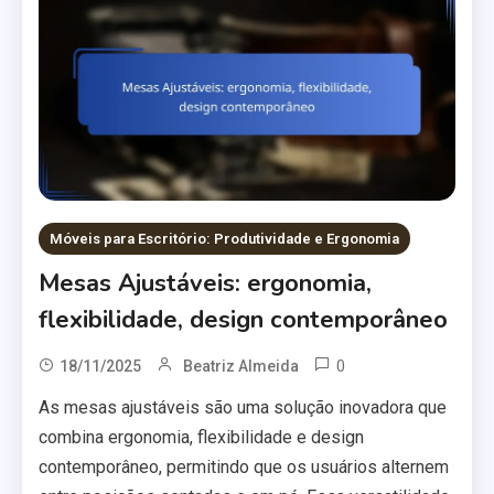
Móveis para Escritório: Produtividade e Ergonomia
Mesas Ajustáveis: ergonomia,
flexibilidade, design contemporâneo
0
18/11/2025
Beatriz Almeida
As mesas ajustáveis são uma solução inovadora que
combina ergonomia, flexibilidade e design
contemporâneo, permitindo que os usuários alternem