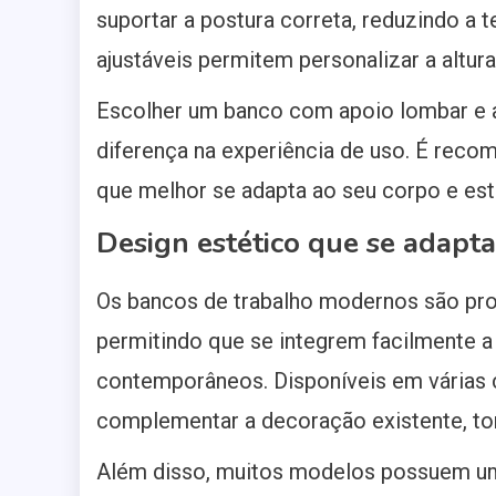
suportar a postura correta, reduzindo a 
ajustáveis permitem personalizar a altura
Escolher um banco com apoio lombar e
diferença na experiência de uso. É recom
que melhor se adapta ao seu corpo e esti
Design estético que se adapta
Os bancos de trabalho modernos são pro
permitindo que se integrem facilmente a 
contemporâneos. Disponíveis em várias
complementar a decoração existente, to
Além disso, muitos modelos possuem um 