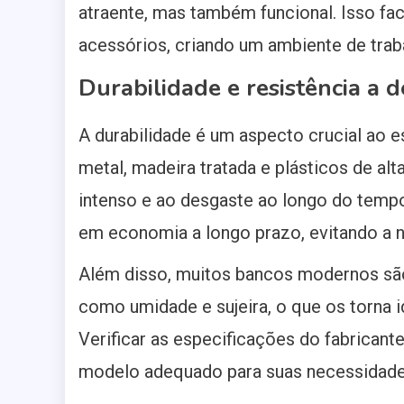
atraente, mas também funcional. Isso fa
acessórios, criando um ambiente de tra
Durabilidade e resistência a 
A durabilidade é um aspecto crucial ao 
metal, madeira tratada e plásticos de al
intenso e ao desgaste ao longo do tempo
em economia a longo prazo, evitando a n
Além disso, muitos bancos modernos são 
como umidade e sujeira, o que os torna i
Verificar as especificações do fabricant
modelo adequado para suas necessidade