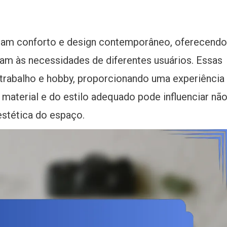
am conforto e design contemporâneo, oferecendo
am às necessidades de diferentes usuários. Essas
trabalho e hobby, proporcionando uma experiência
 material e do estilo adequado pode influenciar nã
estética do espaço.