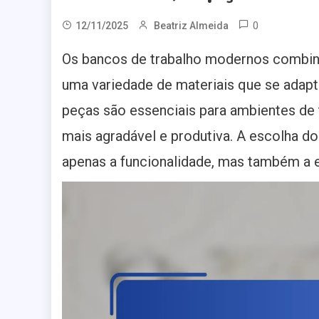
0
12/11/2025
Beatriz Almeida
Os bancos de trabalho modernos combin
uma variedade de materiais que se adapt
peças são essenciais para ambientes de 
mais agradável e produtiva. A escolha do
apenas a funcionalidade, mas também a 