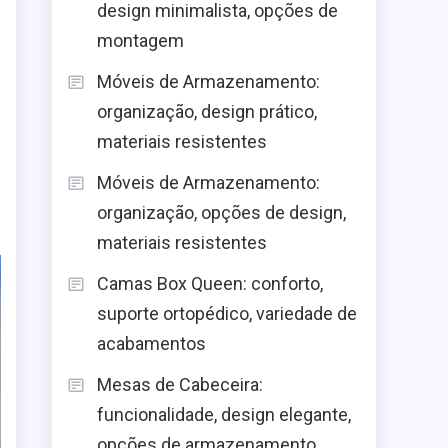
design minimalista, opções de
montagem
Móveis de Armazenamento:
organização, design prático,
materiais resistentes
Móveis de Armazenamento:
o
organização, opções de design,
materiais resistentes
Camas Box Queen: conforto,
suporte ortopédico, variedade de
acabamentos
Mesas de Cabeceira:
funcionalidade, design elegante,
opções de armazenamento