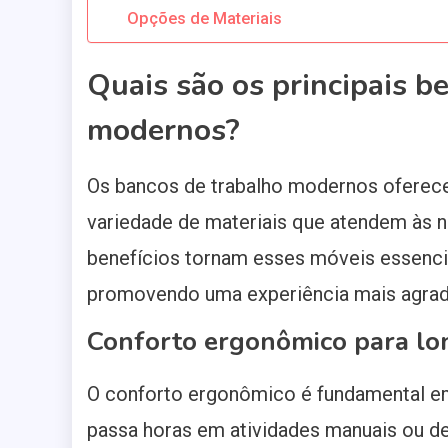
Opções de Materiais
Quais são os principais b
modernos?
Os bancos de trabalho modernos oferec
variedade de materiais que atendem às n
benefícios tornam esses móveis essenci
promovendo uma experiência mais agradá
Conforto ergonômico para lo
O conforto ergonômico é fundamental e
passa horas em atividades manuais ou de