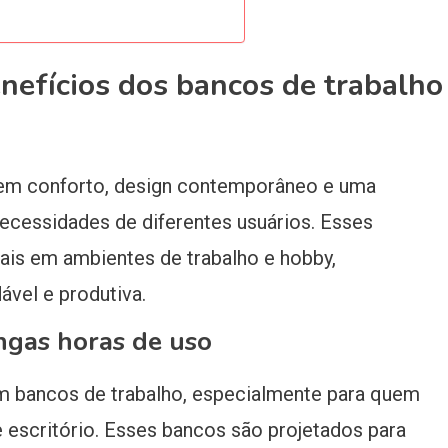
enefícios dos bancos de trabalho
em conforto, design contemporâneo e uma
ecessidades de diferentes usuários. Esses
ais em ambientes de trabalho e hobby,
vel e produtiva.
ngas horas de uso
m bancos de trabalho, especialmente para quem
 escritório. Esses bancos são projetados para