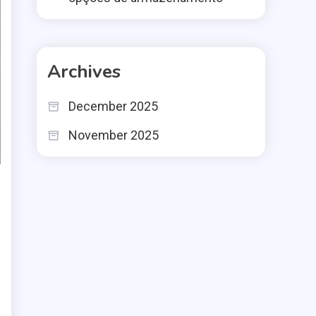
Archives
December 2025
November 2025