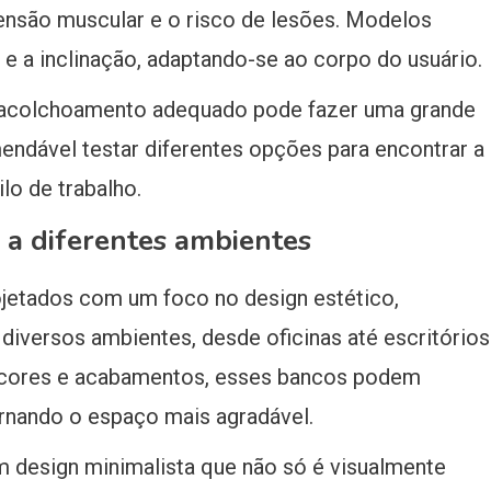
tensão muscular e o risco de lesões. Modelos
 e a inclinação, adaptando-se ao corpo do usuário.
 acolchoamento adequado pode fazer uma grande
endável testar diferentes opções para encontrar a
lo de trabalho.
 a diferentes ambientes
jetados com um foco no design estético,
diversos ambientes, desde oficinas até escritórios
 cores e acabamentos, esses bancos podem
rnando o espaço mais agradável.
design minimalista que não só é visualmente