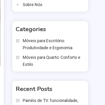
Sobre Nós
Categories
Móveis para Escritório:
Produtividade e Ergonomia
Móveis para Quarto: Conforto e
Estilo
Recent Posts
Painéis de TV: funcionalidade,