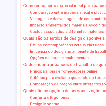
Como escolher o material ideal para banco
Comparação entre madeira, metal e plásti
Vantagens e desvantagens de cada materia
Impacto ambiental dos materiais escolhid
Custos associados a diferentes materiais
Quais são os estilos de design disponíveis
Estilos contemporâneos versus clássicos
Influência do design no ambiente de trabal
Opções de cores e acabamentos
Onde encontrar bancos de trabalho de qua
Principais lojas e fornecedores online
Critérios para avaliar a qualidade do forn
Comparação de preços entre diferentes f
Quais são as opções de personalização pa
Conforto e Ergonomia
Design Moderno