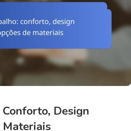
 Conforto, Design
 Materiais